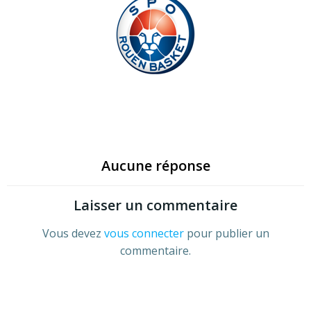
Aucune réponse
Laisser un commentaire
Vous devez
vous connecter
pour publier un
commentaire.