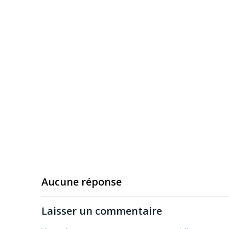
Aucune réponse
Laisser un commentaire