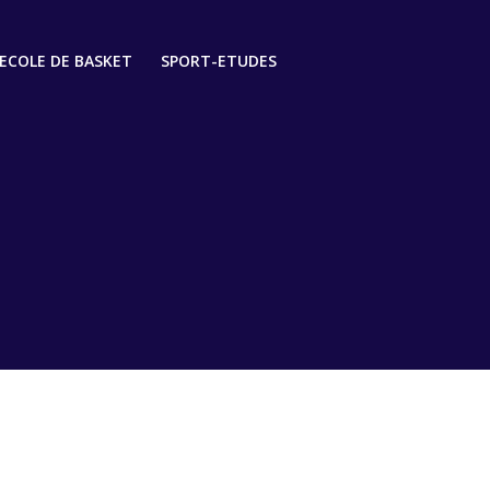
ECOLE DE BASKET
SPORT-ETUDES