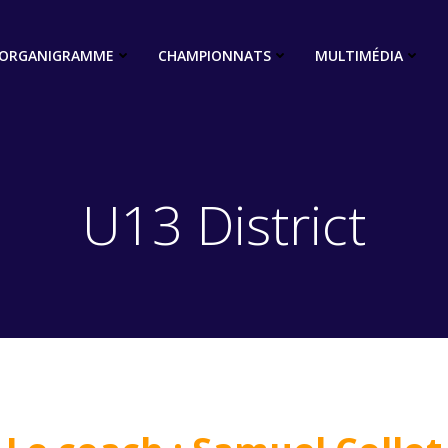
ORGANIGRAMME
CHAMPIONNATS
MULTIMÉDIA
U13 District