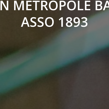
N METROPOLE B
ASSO 1893