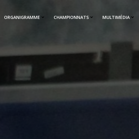
ORGANIGRAMME
CHAMPIONNATS
MULTIMÉDIA