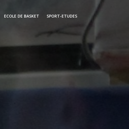
ECOLE DE BASKET
SPORT-ETUDES